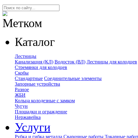
Каталог
Лестницы
Канализация (КЛ)
Водосток (ВЛ)
Лестницы для колодцев
Стремянки для колодцев
Скобы
Стандартные
Соединительные элементы
Запорные устройства
Разное
ЖБИ
Кольца колодезные с замком
Чугун
Площадки и ограждение
Нержавейка
Услуги
Рубка и гибка металла
Сварочные работы
Токарные рабо