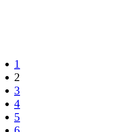
1
2
3
4
5
6