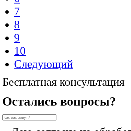
7
8
9
10
Следующий
Бесплатная консультация
Остались вопросы?