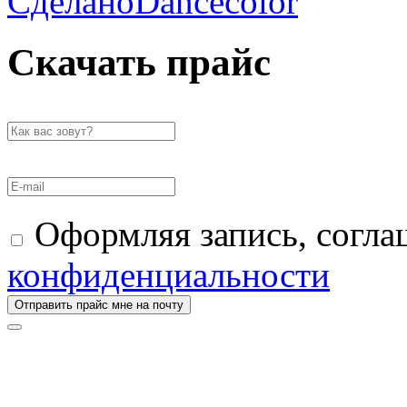
Сделано
Скачать прайс
Оформляя запись, согла
конфиденциальности
Отправить прайс мне на почту