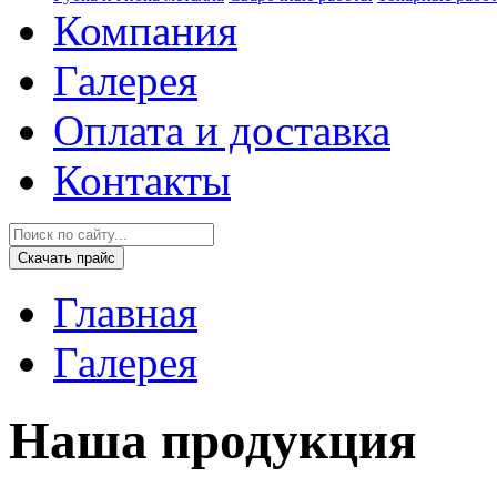
Компания
Галерея
Оплата и доставка
Контакты
Скачать прайс
Главная
Галерея
Наша продукция