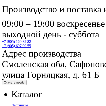
Производство и поставка
09:00 – 19:00 воскресенье
выходной день - суббота
+7 (905) 160 82 82
+7 (905) 697 00 55
Адрес производства
Смоленская обл, Сафонов
улица Горняцкая, д. 61 Б
Скачать прайс
Каталог
Лестницы