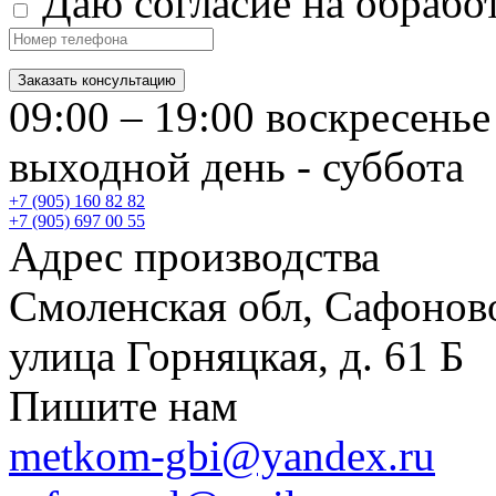
Даю согласие на обрабо
Заказать консультацию
09:00 – 19:00 воскресенье
выходной день - суббота
+7 (905) 160 82 82
+7 (905) 697 00 55
Адрес производства
Смоленская обл, Сафонов
улица Горняцкая, д. 61 Б
Пишите нам
metkom-gbi@yandex.ru