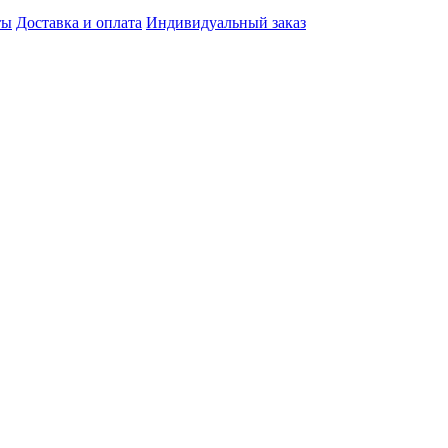
ты
Доставка и оплата
Индивидуальный заказ