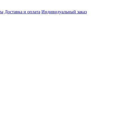
ты
Доставка и оплата
Индивидуальный заказ