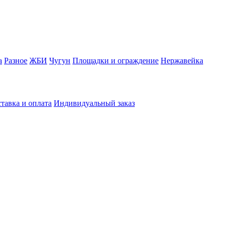
а
Разное
ЖБИ
Чугун
Площадки и ограждение
Нержавейка
тавка и оплата
Индивидуальный заказ