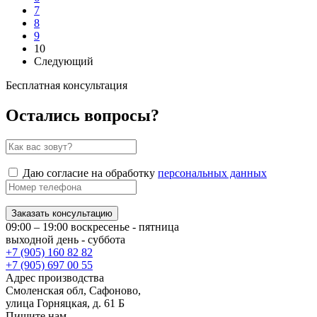
7
8
9
10
Следующий
Бесплатная консультация
Остались вопросы?
Даю согласие на обработку
персональных данных
Заказать консультацию
09:00 – 19:00 воскресенье - пятница
выходной день - суббота
+7 (905) 160 82 82
+7 (905) 697 00 55
Адрес производства
Смоленская обл, Сафоново,
улица Горняцкая, д. 61 Б
Пишите нам