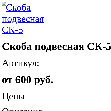
Скоба подвесная СК-
Артикул:
от 600 руб.
Цены