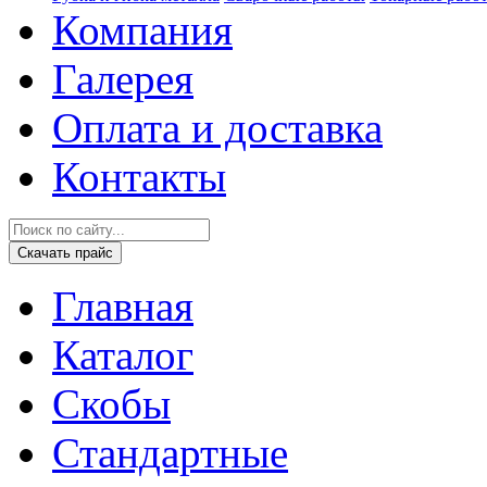
Компания
Галерея
Оплата и доставка
Контакты
Скачать прайс
Главная
Каталог
Скобы
Стандартные