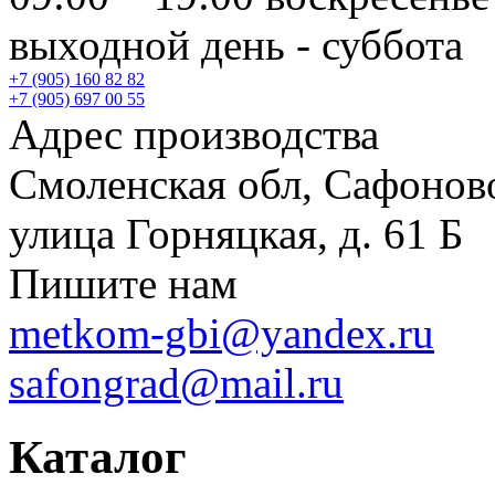
выходной день - суббота
+7 (905) 160 82 82
+7 (905) 697 00 55
Адрес производства
Смоленская обл, Сафонов
улица Горняцкая, д. 61 Б
Пишите нам
metkom-gbi@yandex.ru
safongrad@mail.ru
Каталог