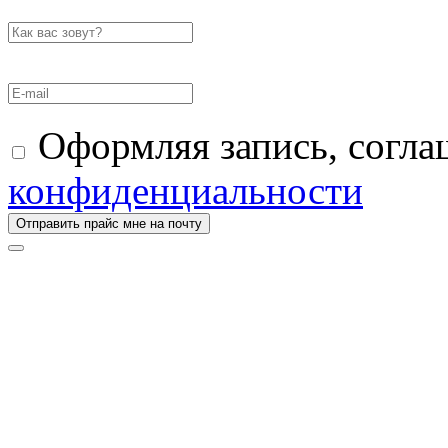
Оформляя запись, согла
конфиденциальности
Отправить прайс мне на почту