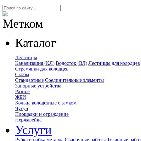
Каталог
Лестницы
Канализация (КЛ)
Водосток (ВЛ)
Лестницы для колодцев
Стремянки для колодцев
Скобы
Стандартные
Соединительные элементы
Запорные устройства
Разное
ЖБИ
Кольца колодезные с замком
Чугун
Площадки и ограждение
Нержавейка
Услуги
Рубка и гибка металла
Сварочные работы
Токарные рабо