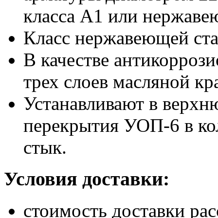
класса А1 или нержаве
Класс нержавеющей ст
В качестве антикорроз
трех слоев масляной кр
Устанавливают в верхн
перекрытия УОП-6 в ко
стык.
Условия доставки:
стоимость доставки рас