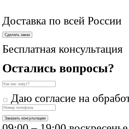
Доставка по всей России
Сделать заказ
Бесплатная консультация
Остались вопросы?
Даю согласие на обрабо
Заказать консультацию
09:00 – 19:00 воскресенье