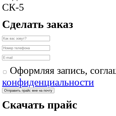
Сделать заказ
Оформляя запись, согла
конфиденциальности
Отправить прайс мне на почту
Скачать прайс