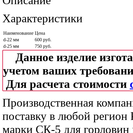
Описание
Характеристики
Наименование
Цена
d-22 мм
600 руб.
d-25 мм
750 руб.
Данное изделие изгот
учетом ваших требовани
Для расчета стоимости
Производственная компан
поставку в любой регион 
марки СК-5 для горловин 