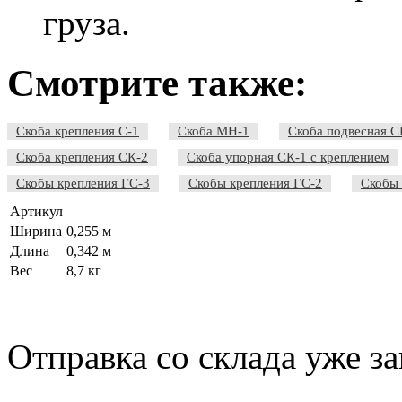
груза.
Смотрите также:
Скоба крепления С-1
Скоба МН-1
Скоба подвесная С
Скоба крепления СК-2
Скоба упорная СК-1 с креплением
Скобы крепления ГС-3
Скобы крепления ГС-2
Скобы 
Артикул
Ширина
0,255 м
Длина
0,342 м
Вес
8,7 кг
Отправка со склада уже за