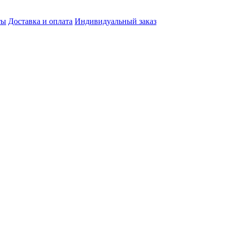
ты
Доставка и оплата
Индивидуальный заказ