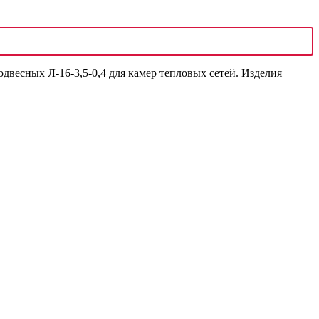
весных Л-16-3,5-0,4 для камер тепловых сетей. Изделия