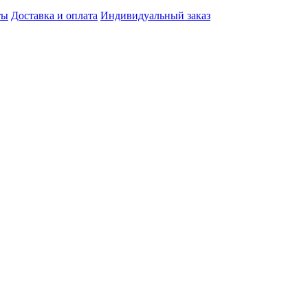
ты
Доставка и оплата
Индивидуальный заказ