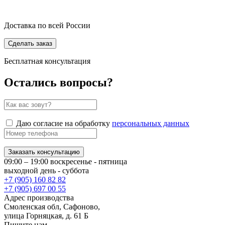
Доставка по всей России
Сделать заказ
Бесплатная консультация
Остались вопросы?
Даю согласие на обработку
персональных данных
Заказать консультацию
09:00 – 19:00 воскресенье - пятница
выходной день - суббота
+7 (905) 160 82 82
+7 (905) 697 00 55
Адрес производства
Смоленская обл, Сафоново,
улица Горняцкая, д. 61 Б
Пишите нам